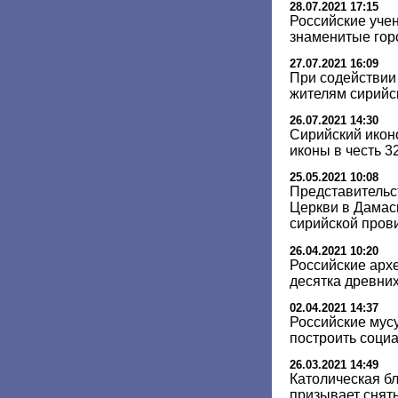
28.07.2021 17:15
Российские уче
знаменитые гор
27.07.2021 16:09
При содействии
жителям сирийс
26.07.2021 14:30
Сирийский икон
иконы в честь 
25.05.2021 10:08
Представительс
Церкви в Дамас
сирийской пров
26.04.2021 10:20
Российские арх
десятка древни
02.04.2021 14:37
Российские мус
построить соци
26.03.2021 14:49
Католическая б
призывает снять