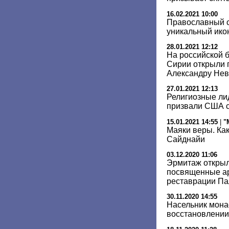
16.02.2021 10:00
Православный 
уникальный ико
28.01.2021 12:12
На российской 
Сирии открыли 
Александру Нев
27.01.2021 12:13
Религиозные ли
призвали США с
15.01.2021 14:55
|
"
Маяки веры. Ка
Сайднайи
03.12.2020 11:06
Эрмитаж открыл
посвященные ар
реставрации П
30.11.2020 14:55
Насельник мона
восстановлении