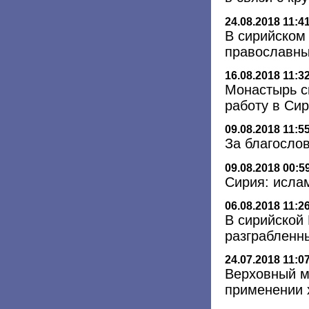
24.08.2018 11:4
В сирийском
православны
16.08.2018 11:3
Монастырь с
работу в Си
09.08.2018 11:5
За благосло
09.08.2018 00:5
Сирия: исла
06.08.2018 11:2
В сирийской
разграбленн
24.07.2018 11:0
Верховный м
применении 