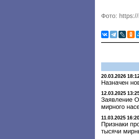
Фото: https:/
20.03.2026 18:1
Назначен но
12.03.2025 13:2
Заявление О
мирного нас
11.03.2025 16:2
Признаки про
тысячи мирн