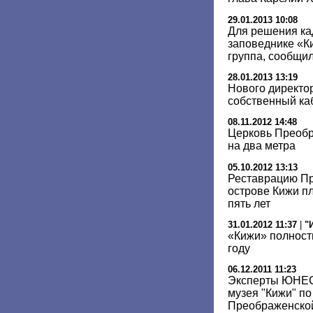
29.01.2013 10:08
Для решения ка
заповеднике «К
группа, сообщи
28.01.2013 13:19
Нового директо
собственный ка
08.11.2012 14:48
Церковь Преобр
на два метра
05.10.2012 13:13
Реставрацию Пр
острове Кижи п
пять лет
31.01.2012 11:37
|
"
«Кижи» полност
году
06.12.2011 11:23
Эксперты ЮНЕС
музея "Кижи" п
Преображенско