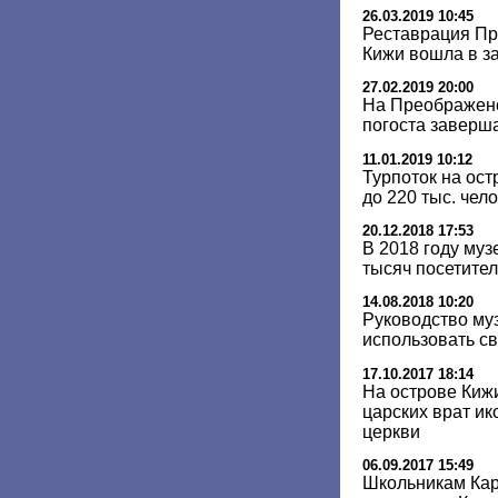
26.03.2019 10:45
Реставрация Пр
Кижи вошла в 
27.02.2019 20:00
На Преображенс
погоста заверша
11.01.2019 10:12
Турпоток на ост
до 220 тыс. чел
20.12.2018 17:53
В 2018 году муз
тысяч посетите
14.08.2018 10:20
Руководство му
использовать с
17.10.2017 18:14
На острове Киж
царских врат и
церкви
06.09.2017 15:49
Школьникам Кар