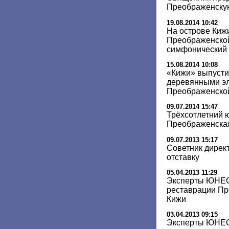
Преображенскую
19.08.2014 10:42
На острове Кижи
Преображенской
симфонический 
15.08.2014 10:08
«Кижи» выпусти
деревянными э
Преображенско
09.07.2014 15:47
Трёхсотлетний 
Преображенская
09.07.2013 15:17
Советник дирек
отставку
05.04.2013 11:29
Эксперты ЮНЕС
реставрации Пр
Кижи
03.04.2013 09:15
Эксперты ЮНЕС