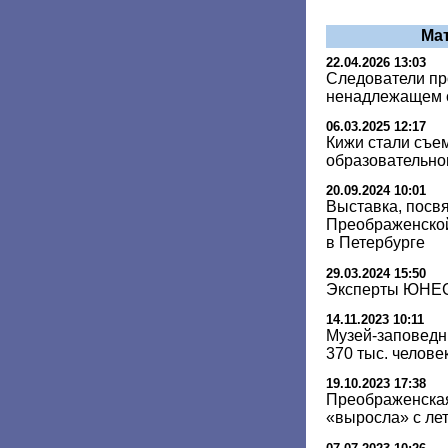
Ма
22.04.2026 13:03
Следователи п
ненадлежащем 
06.03.2025 12:17
Кижи стали съе
образовательно
20.09.2024 10:01
Выставка, посв
Преображенской
в Петербурге
29.03.2024 15:50
Эксперты ЮНЕС
14.11.2023 10:11
Музей-заповедн
370 тыс. челове
19.10.2023 17:38
Преображенская
«выросла» с лет