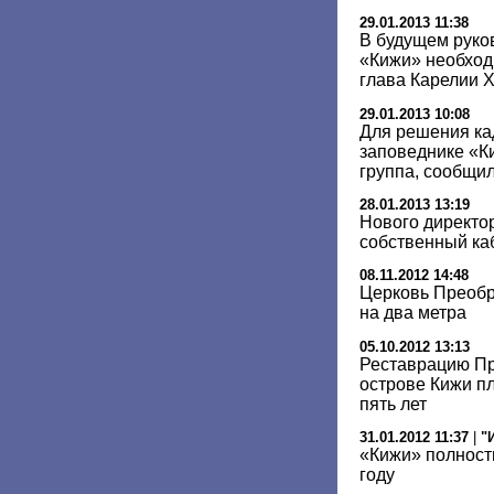
29.01.2013 11:38
В будущем руко
«Кижи» необходи
глава Карелии 
29.01.2013 10:08
Для решения ка
заповеднике «К
группа, сообщи
28.01.2013 13:19
Нового директо
собственный ка
08.11.2012 14:48
Церковь Преобр
на два метра
05.10.2012 13:13
Реставрацию Пр
острове Кижи п
пять лет
31.01.2012 11:37
|
"
«Кижи» полност
году