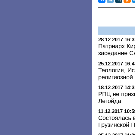
28.12.2017 16:3
Патриарх Ки
заседание С
25.12.2017 16:4
Теология, Ис
религиозной 
18.12.2017 14:3
РПЦ не приз
Легойда
11.12.2017 10:5
Состоялась 
Грузинской 