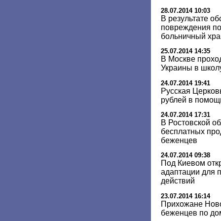
28.07.2014 10:03
В результате об
повреждения п
больничный хр
25.07.2014 14:35
В Москве прохо
Украины в школ
24.07.2014 19:41
Русская Церковь
рублей в помощ
24.07.2014 17:31
В Ростовской о
бесплатных про
беженцев
24.07.2014 09:38
Под Киевом отк
адаптации для 
действий
23.07.2014 16:14
Прихожане Ново
беженцев по д