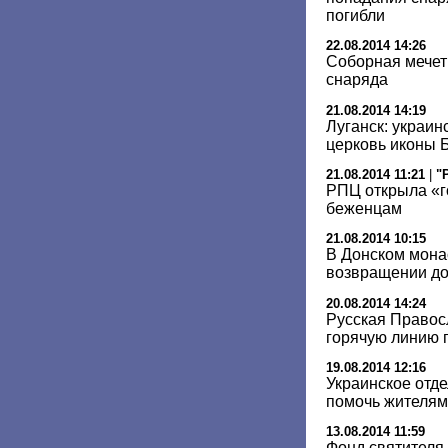
погибли
22.08.2014 14:26
Соборная мечет
снаряда
21.08.2014 14:19
Луганск: украин
церковь иконы 
21.08.2014 11:21
|
"
РПЦ открыла «г
беженцам
21.08.2014 10:15
В Донском мона
возвращении д
20.08.2014 14:24
Русская Правос
горячую линию
19.08.2014 12:16
Украинское отд
помочь жителям
13.08.2014 11:59
Фонд святителя