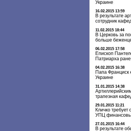
Украине
16.02.2015 13:59
В результате ар
сотрудник кафе
11.02.2015 18:44
В Церковь за п
больше беженце
06.02.2015 17:58
Епископ Пантел
Патриарха ране
04.02.2015 16:38
Папа Франциск 
Украине
31.01.2015 14:38
Артиллерийски
трапезная кафе
29.01.2015 11:21
Кличко требует
УПЦ финансовы
27.01.2015 16:44
В результате о