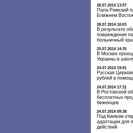
28.07.2014 13:57
Папа Римский пр
Ближнем Восто
28.07.2014 10:03
В результате об
повреждения п
больничный хр
25.07.2014 14:35
В Москве прохо
Украины в школ
24.07.2014 19:41
Русская Церковь
рублей в помощ
24.07.2014 17:31
В Ростовской о
бесплатных про
беженцев
24.07.2014 09:38
Под Киевом отк
адаптации для 
действий