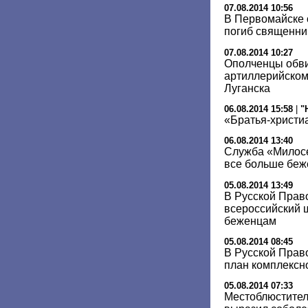
07.08.2014 10:56
В Первомайске 
погиб священни
07.08.2014 10:27
Ополченцы обви
артиллерийском
Луганска
06.08.2014 15:58
|
"
«Братья-христи
06.08.2014 13:40
Служба «Милосе
все больше беж
05.08.2014 13:49
В Русской Прав
всероссийский 
беженцам
05.08.2014 08:45
В Русской Прав
план комплекс
05.08.2014 07:33
Местоблюстител