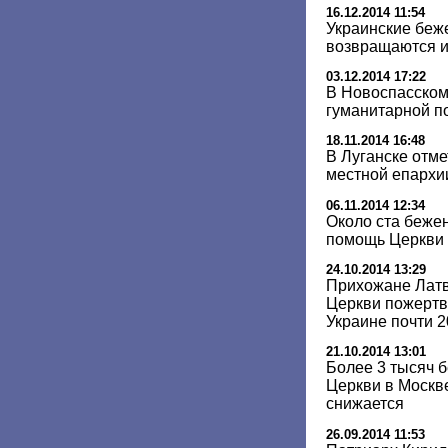
16.12.2014 11:54
Украинские беж
возвращаются и
03.12.2014 17:22
В Новоспасском
гуманитарной п
18.11.2014 16:48
В Луганске отме
местной епархи
06.11.2014 12:34
Около ста беже
помощь Церкви 
24.10.2014 13:29
Прихожане Лат
Церкви пожертв
Украине почти 2
21.10.2014 13:01
Более 3 тысяч 
Церкви в Москв
снижается
26.09.2014 11:53