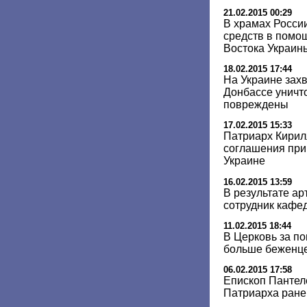
21.02.2015 00:29
В храмах Росси
средств в помо
Востока Украин
18.02.2015 17:44
На Украине зах
Донбассе уничто
повреждены
17.02.2015 15:33
Патриарх Кирилл
соглашения при
Украине
16.02.2015 13:59
В результате ар
сотрудник кафе
11.02.2015 18:44
В Церковь за п
больше беженце
06.02.2015 17:58
Епископ Пантел
Патриарха ране