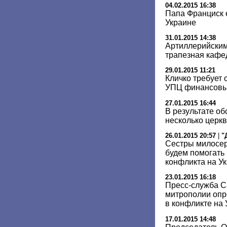
04.02.2015 16:38
Папа Франциск 
Украине
31.01.2015 14:38
Артиллерийски
трапезная кафе
29.01.2015 11:21
Кличко требует
УПЦ финансовы
27.01.2015 16:44
В результате о
несколько церкв
26.01.2015 20:57
|
"
Сестры милосер
будем помогать
конфликта на У
23.01.2015 16:18
Пресс-служба С
митрополии опр
в конфликте на
17.01.2015 14:48