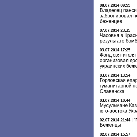
08.07.2014 09:55
Владелец панси
забронировал н
беженцев
07.07.2014 23:35
Часовня в Крас
результате бом
03.07.2014 17:25
Фонд святителя
организовал до
украинских беж
03.07.2014 13:54
Горловская епа
гуманитарной п
Славянска
03.07.2014 10:44
Мусульмане Каз
юго-востока Ук
02.07.2014 21:44
|
"
Беженцы
02.07.2014 15:57