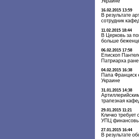
Украине
16.02.2015 13:59
В результате ар
сотрудник кафе
11.02.2015 18:44
В Церковь за п
больше беженце
06.02.2015 17:58
Епископ Пантел
Патриарха ране
04.02.2015 16:38
Папа Франциск 
Украине
31.01.2015 14:38
Артиллерийски
трапезная кафе
29.01.2015 11:21
Кличко требует
УПЦ финансовы
27.01.2015 16:44
В результате о