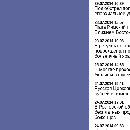
29.07.2014 10:29
Под обстрел по
епархиальное у
28.07.2014 13:57
Папа Римский пр
Ближнем Восто
28.07.2014 10:03
В результате об
повреждения п
больничный хр
25.07.2014 14:35
В Москве прохо
Украины в школ
24.07.2014 19:41
Русская Церковь
рублей в помощ
24.07.2014 17:31
В Ростовской о
бесплатных про
беженцев
24.07.2014 09:38