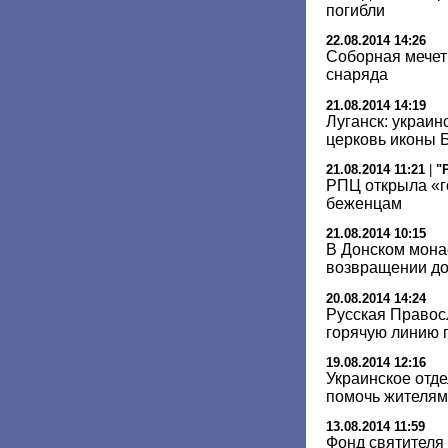
погибли
22.08.2014 14:26
Соборная мечет
снаряда
21.08.2014 14:19
Луганск: украин
церковь иконы 
21.08.2014 11:21
|
"
РПЦ открыла «г
беженцам
21.08.2014 10:15
В Донском мона
возвращении д
20.08.2014 14:24
Русская Правос
горячую линию
19.08.2014 12:16
Украинское отд
помочь жителям
13.08.2014 11:59
Фонд святителя