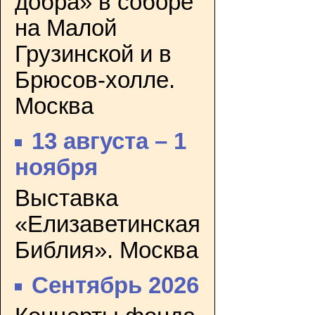
добра» в соборе
на Малой
Грузинской и в
Брюсов-холле.
Москва
13 августа – 1
ноября
Выставка
«Елизаветинская
Библия». Москва
Сентябрь 2026