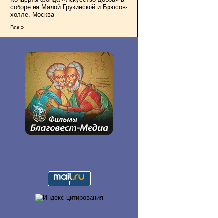
соборе на Малой Грузинской и Брюсов-
холле. Москва
Все »