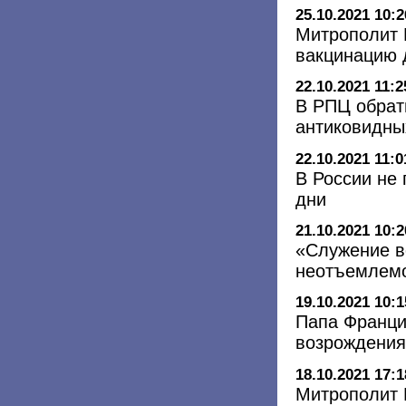
25.10.2021 10:2
Митрополит 
вакцинацию 
22.10.2021 11:2
В РПЦ обрат
антиковидны
22.10.2021 11:0
В России не
дни
21.10.2021 10:2
«Служение в
неотъемлемо
19.10.2021 10:1
Папа Франци
возрождения
18.10.2021 17:1
Митрополит 