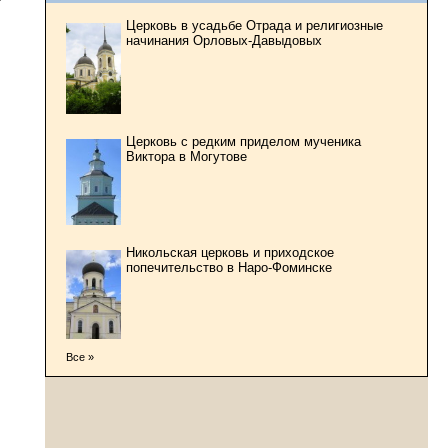
Церковь в усадьбе Отрада и религиозные
начинания Орловых-Давыдовых
Церковь с редким приделом мученика
Виктора в Могутове
Никольская церковь и приходское
попечительство в Наро-Фоминске
Все »