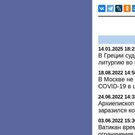
14.01.2025 18:2
В Греции су
литургию во
18.08.2022 14:5
В Москве не
COVID-19 в 
24.06.2022 14:3
Архиепископ
заразился к
03.06.2022 15:3
Ватикан вре
ограничения