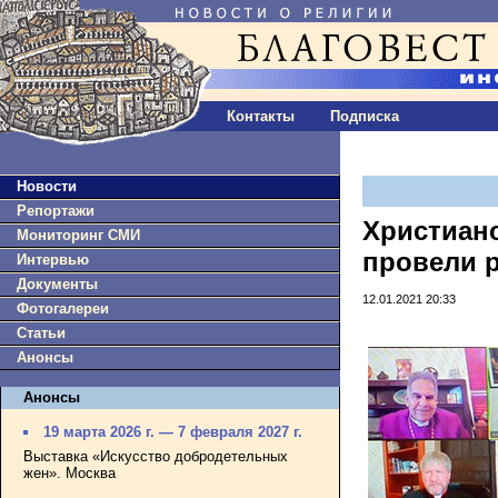
Контакты
Подписка
Новости
Репортажи
Христиан
Мониторинг СМИ
провели 
Интервью
Документы
12.01.2021 20:33
Фотогалереи
Статьи
Анонсы
Анонсы
19 марта 2026 г. — 7 февраля 2027 г.
Выставка «Искусство добродетельных
жен». Москва