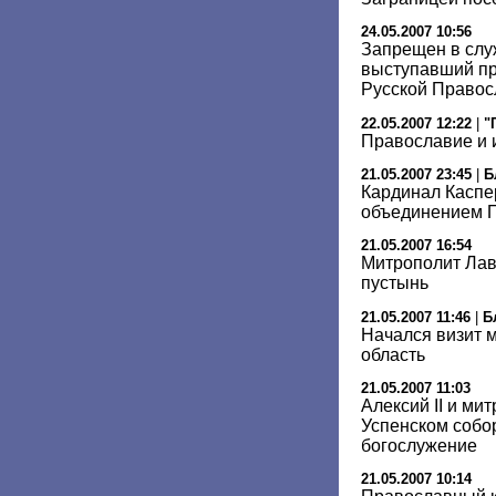
24.05.2007 10:56
Запрещен в слу
выступавший пр
Русской Правос
22.05.2007 12:22
|
"
Православие и 
21.05.2007 23:45
|
Б
Кардинал Каспер
объединением 
21.05.2007 16:54
Митрополит Лав
пустынь
21.05.2007 11:46
|
Б
Начался визит 
область
21.05.2007 11:03
Алексий II и ми
Успенском собо
богослужение
21.05.2007 10:14