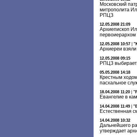
Московский пат
митрополита И
РПЦЗ
12.05.2008 21:09
Архиепископ Ил
первоиерархом
12.05.2008 10:57
|
"
Архиереи взяли
12.05.2008 09:15
РПЦЗ выбирает 
05.05.2008 14:18
Крестным ходом
пасхальное слу
18.04.2008 11:20
|
"
Евангелие в ка
14.04.2008 11:49
|
"
Естественная с
14.04.2008 10:32
Дальнейшего ра
утверждает арх