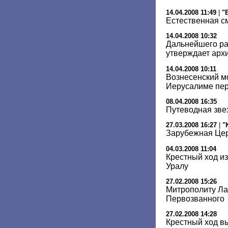
14.04.2008 11:49
|
"
Естественная с
14.04.2008 10:32
Дальнейшего ра
утверждает арх
14.04.2008 10:11
Вознесенский м
Иерусалиме пе
08.04.2008 16:35
Путеводная зве
27.03.2008 16:27
|
"
Зарубежная Цер
04.03.2008 11:04
Крестный ход и
Уралу
27.02.2008 15:26
Митрополиту Ла
Первозванного
27.02.2008 14:28
Крестный ход в