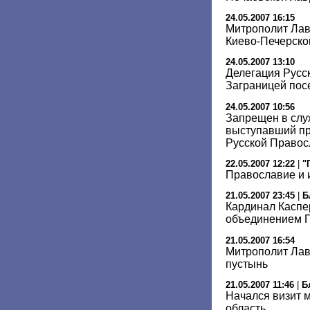
24.05.2007 16:15
Митрополит Лав
Киево-Печерско
24.05.2007 13:10
Делегация Русс
Заграницей пос
24.05.2007 10:56
Запрещен в слу
выступавший пр
Русской Правос
22.05.2007 12:22
|
"
Православие и 
21.05.2007 23:45
|
Б
Кардинал Каспер
объединением 
21.05.2007 16:54
Митрополит Лав
пустынь
21.05.2007 11:46
|
Б
Начался визит 
область