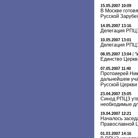
15.05.2007 10:09
В Москве готовя
Русской Зарубе
14.05.2007 13:16
Делегация РПЦЗ
10.05.2007 13:01
Делегация РПЦЗ
08.05.2007 13:04
|
"
Единство Церкв
07.05.2007 11:40
Протоиерей Ник
дальнейшем уча
Русской Церкви
23.04.2007 15:05
Синод РПЦЗ утв
необходимые дл
19.04.2007 12:21
Началось засед
Православной Ц
01.03.2007 14:16