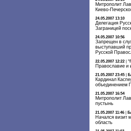
Митрополит Лав
Киево-Печерско
24.05.2007 13:10
Делегация Русс
Заграницей пос
24.05.2007 10:56
Запрещен в слу
выступавший пр
Русской Правос
22.05.2007 12:22
|
"
Православие и 
21.05.2007 23:45
|
Б
Кардинал Каспер
объединением 
21.05.2007 16:54
Митрополит Лав
пустынь
21.05.2007 11:46
|
Б
Начался визит 
область