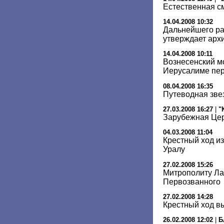
Естественная с
14.04.2008 10:32
Дальнейшего ра
утверждает арх
14.04.2008 10:11
Вознесенский м
Иерусалиме пе
08.04.2008 16:35
Путеводная зве
27.03.2008 16:27
|
"
Зарубежная Цер
04.03.2008 11:04
Крестный ход и
Уралу
27.02.2008 15:26
Митрополиту Ла
Первозванного
27.02.2008 14:28
Крестный ход в
26.02.2008 12:02
|
Б