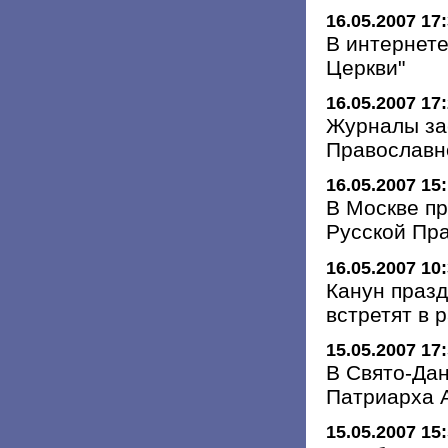
16.05.2007 17
В интернете
Церкви"
16.05.2007 17
Журналы за
Православно
16.05.2007 15
В Москве п
Русской Пр
16.05.2007 10
Канун празд
встретят в 
15.05.2007 17
В Свято-Да
Патриарха 
15.05.2007 15