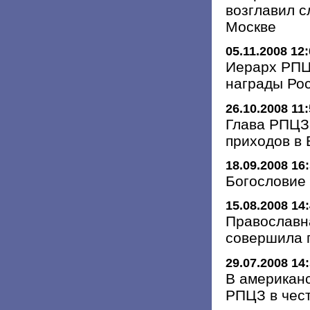
возглавил с
Москве
05.11.2008 12
Иерарх РПЦ
награды Ро
26.10.2008 11
Глава РПЦЗ
приходов в
18.09.2008 16
Богословие 
15.08.2008 14
Православн
совершила 
29.07.2008 14
В американ
РПЦЗ в чес