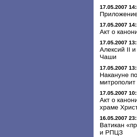
17.05.2007 14
Приложение
17.05.2007 14
Акт о кано
17.05.2007 13
Алексий II 
Чаши
17.05.2007 13
Накануне п
митрополит 
17.05.2007 10
Акт о кано
храме Хрис
16.05.2007 23
Ватикан «п
и РПЦЗ