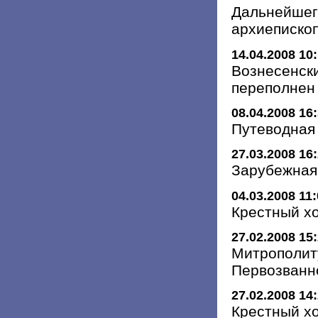
Дальнейшег
архиеписко
14.04.2008 10
Вознесенск
переполнен
08.04.2008 16
Путеводная
27.03.2008 16
Зарубежная
04.03.2008 11
Крестный хо
27.02.2008 15
Митрополит
Первозванн
27.02.2008 14
Крестный хо