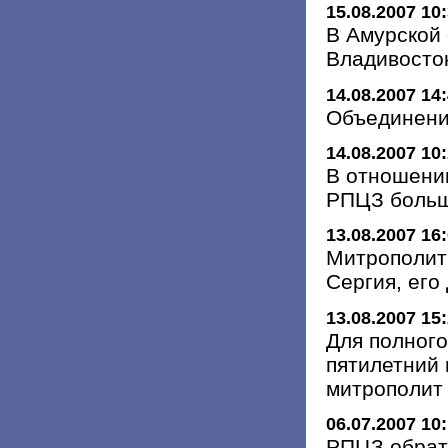
15.08.2007 10
В Амурской 
Владивосток
14.08.2007 14
Объединени
14.08.2007 10
В отношении
РПЦЗ больш
13.08.2007 16
Митрополит
Сергия, его
13.08.2007 15
Для полног
пятилетний
митрополит
06.07.2007 10
РПЦЗ обрати