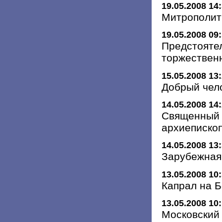
19.05.2008 14
Митрополит
19.05.2008 09
Предстояте
торжественн
15.05.2008 13
Добрый чел
14.05.2008 14
Священный 
архиеписко
14.05.2008 13
Зарубежная
13.05.2008 10
Капрал на 
13.05.2008 10
Московский