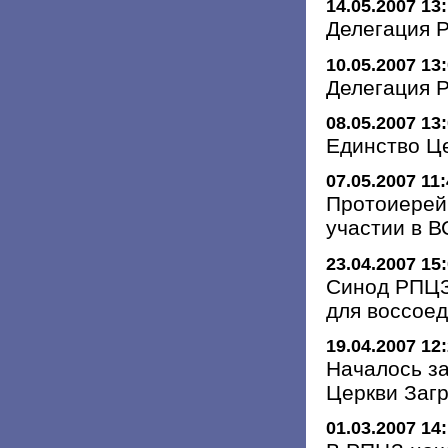
14.05.2007 13
Делегация 
10.05.2007 13
Делегация Р
08.05.2007 13
Единство Ц
07.05.2007 11
Протоиерей
участии в В
23.04.2007 15
Синод РПЦЗ
для воссое
19.04.2007 12
Началось з
Церкви Заг
01.03.2007 14