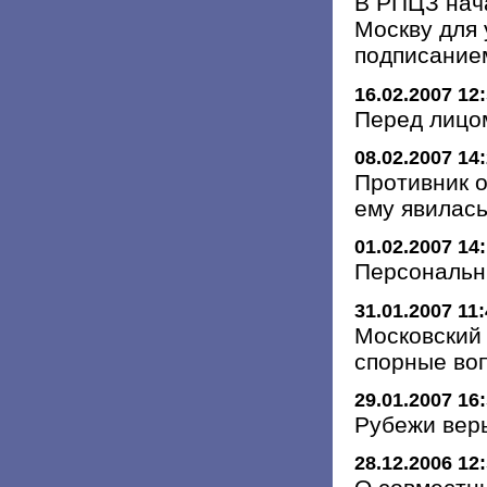
В РПЦЗ нача
Москву для 
подписание
16.02.2007 12
Перед лицо
08.02.2007 14
Противник 
ему явилас
01.02.2007 14
Персональн
31.01.2007 11
Московский
спорные во
29.01.2007 16
Рубежи вер
28.12.2006 12