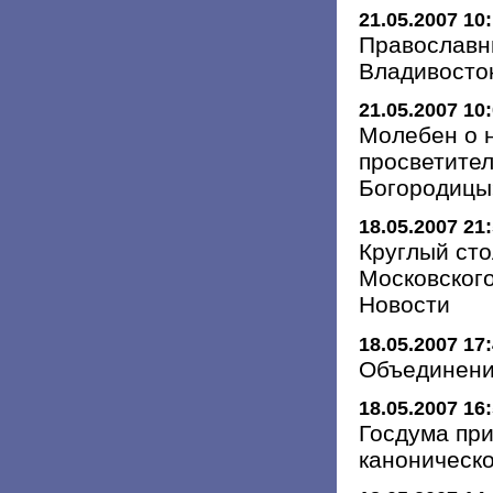
21.05.2007 10
Православн
Владивосто
21.05.2007 10
Молебен о 
просветите
Богородицы
18.05.2007 21
Круглый ст
Московског
Новости
18.05.2007 17
Объединен
18.05.2007 16
Госдума при
каноническ