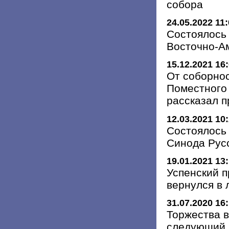
собора
24.05.2022 11
Состоялось
Восточно-А
15.12.2021 16
От соборнос
Поместного 
рассказал 
12.03.2021 10
Состоялось
Синода Рус
19.01.2021 13
Успенский 
вернулся в
31.07.2020 16
Торжества в
следующий 