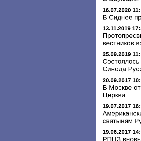
16.07.2020 11
В Сиднее пр
13.11.2019 17
Протопресви
вестников 
25.09.2019 11
Состоялось
Синода Рус
20.09.2017 10
В Москве о
Церкви
19.07.2017 16
Американск
святыням Р
19.06.2017 14
РПЦЗ вновь 