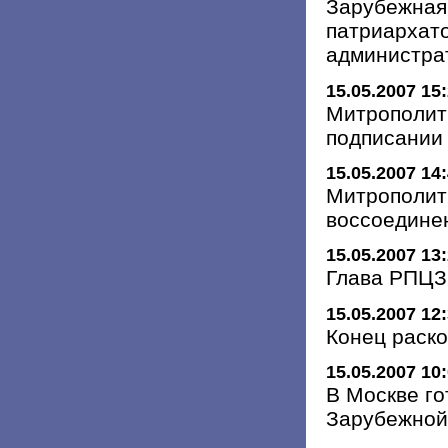
Зарубежная
патриархат
администра
15.05.2007 15
Митрополит 
подписании
15.05.2007 14
Митрополит
воссоедине
15.05.2007 13
Глава РПЦЗ
15.05.2007 12
Конец раск
15.05.2007 10
В Москве го
Зарубежной