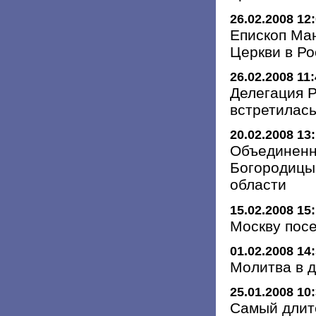
26.02.2008 12
Епископ Ман
Церкви в Р
26.02.2008 11
Делегация 
встретилас
20.02.2008 13
Объединенн
Богородицы
области
15.02.2008 15
Москву пос
01.02.2008 14
Молитва в д
25.01.2008 10
Самый длит