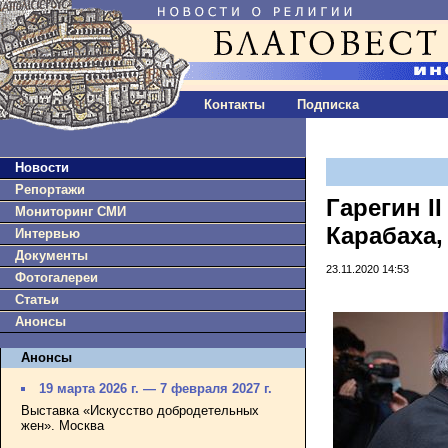
Контакты
Подписка
Новости
Репортажи
Гарегин I
Мониторинг СМИ
Карабаха
Интервью
Документы
23.11.2020 14:53
Фотогалереи
Статьи
Анонсы
Анонсы
19 марта 2026 г. — 7 февраля 2027 г.
Выставка «Искусство добродетельных
жен». Москва