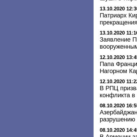
13.10.2020 12:3
Патриарх Ки
прекращения
13.10.2020 11:1
Заявление П
вооруженным
12.10.2020 13:4
Папа Франци
Нагорном Ка
12.10.2020 11:2
В РПЦ призв
конфликта в
08.10.2020 16:5
Азербайджан
разрушению 
08.10.2020 14:4
В Армении з