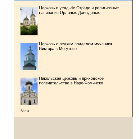
Церковь в усадьбе Отрада и религиозные
начинания Орловых-Давыдовых
Церковь с редким приделом мученика
Виктора в Могутове
Никольская церковь и приходское
попечительство в Наро-Фоминске
Все »