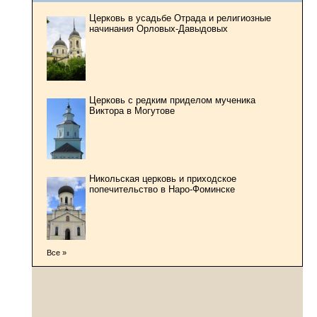
Церковь в усадьбе Отрада и религиозные
начинания Орловых-Давыдовых
Церковь с редким приделом мученика
Виктора в Могутове
Никольская церковь и приходское
попечительство в Наро-Фоминске
Все »