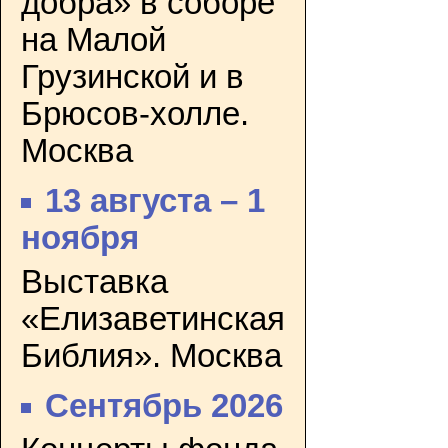
добра» в соборе
на Малой
Грузинской и в
Брюсов-холле.
Москва
13 августа – 1
ноября
Выставка
«Елизаветинская
Библия». Москва
Сентябрь 2026