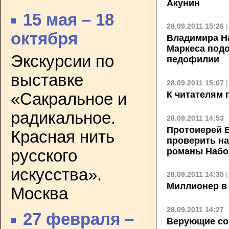
Акунин
15 мая – 18
28.09.2011 15:26
октября
Владимира На
Маркеса подо
Экскурсии по
педофилии
выставке
28.09.2011 15:07
К читателям 
«Сакральное и
радикальное.
28.09.2011 14:53
Протоиерей 
Красная нить
проверить н
романы Набо
русского
искусства».
28.09.2011 14:35
Миллионер в
Москва
28.09.2011 14:27
27 февраля –
Верующие со