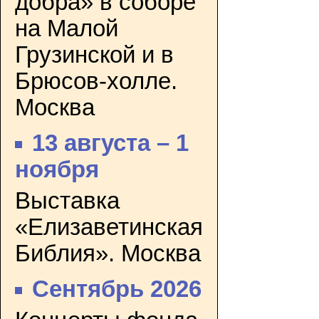
добра» в соборе
на Малой
Грузинской и в
Брюсов-холле.
Москва
13 августа – 1
ноября
Выставка
«Елизаветинская
Библия». Москва
Сентябрь 2026