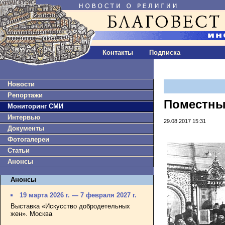
Контакты
Подписка
Новости
Репортажи
Поместны
Мониторинг СМИ
Интервью
29.08.2017 15:31
Документы
Фотогалереи
Статьи
Анонсы
Анонсы
19 марта 2026 г. — 7 февраля 2027 г.
Выставка «Искусство добродетельных
жен». Москва