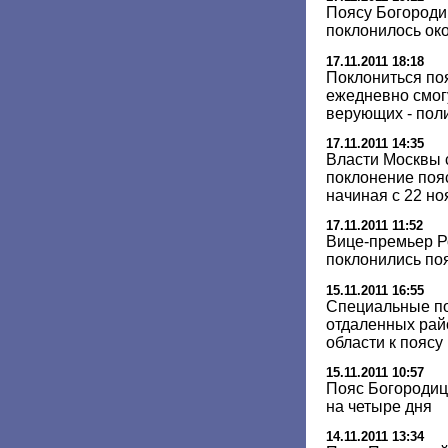
Поясу Богороди
поклонилось ок
17.11.2011 18:18
Поклониться по
ежедневно смогу
верующих - пол
17.11.2011 14:35
Власти Москвы 
поклонение поя
начиная с 22 но
17.11.2011 11:52
Вице-премьер Р
поклонились по
15.11.2011 16:55
Специальные по
отдаленных рай
области к пояс
15.11.2011 10:57
Пояс Богородиц
на четыре дня
14.11.2011 13:34