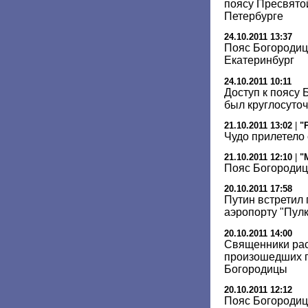
поясу Пресвято
Петербурге
24.10.2011 13:37
Пояс Богородиц
Екатеринбург
24.10.2011 10:11
Доступ к поясу 
был круглосуто
21.10.2011 13:02
|
"
Чудо прилетело
21.10.2011 12:10
|
"
Пояс Богородиц
20.10.2011 17:58
Путин встретил
аэропорту "Пул
20.10.2011 14:00
Священники рас
произошедших п
Богородицы
20.10.2011 12:12
Пояс Богородиц