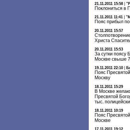
21.11.2011 15:58
|
"
Поклониться в 
21.11.2011 11:41
|
"
Пояс прибыл по
20.11.2011 15:57
Столпотворение
Христа Спасите
20.11.2011 15:53
За сутки поясу 
Москве свыше 7
19.11.2011 22:10
|
Б
Пояс Пресвятой
Москву
18.11.2011 15:29
В Москве желаю
Пресвятой Бого
тыс. полицейски
18.11.2011 10:19
Пояс Пресвятой
Москве
17.11.2011 19:12