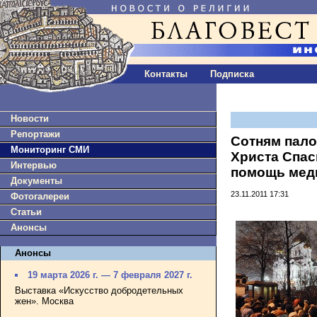
Контакты
Подписка
Новости
Репортажи
Сотням пало
Мониторинг СМИ
Христа Спас
Интервью
помощь мед
Документы
23.11.2011 17:31
Фотогалереи
Статьи
Анонсы
Анонсы
19 марта 2026 г. — 7 февраля 2027 г.
Выставка «Искусство добродетельных
жен». Москва