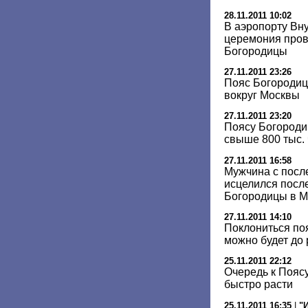
28.11.2011 10:02
В аэропорту Вну
церемония пров
Богородицы
27.11.2011 23:26
Пояс Богородиц
вокруг Москвы
27.11.2011 23:20
Поясу Богороди
свыше 800 тыс.
27.11.2011 16:58
Мужчина с посл
исцелился посл
Богородицы в М
27.11.2011 14:10
Поклониться по
можно будет до 
25.11.2011 22:12
Очередь к Пояс
быстро расти
25.11.2011 16:35
|
"