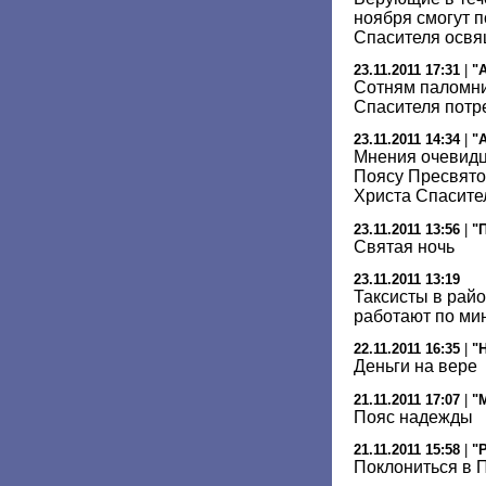
ноября смогут п
Спасителя освя
23.11.2011 17:31
|
"
Сотням паломни
Спасителя потр
23.11.2011 14:34
|
"
Мнения очевидце
Поясу Пресвято
Христа Спасите
23.11.2011 13:56
|
"
Святая ночь
23.11.2011 13:19
Таксисты в рай
работают по м
22.11.2011 16:35
|
"
Деньги на вере
21.11.2011 17:07
|
"
Пояс надежды
21.11.2011 15:58
|
"
Поклониться в 