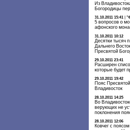
Из Владивосток
Богородицы пер
31.10.2011 15:41
|
"
5 вопросов о м
афонского мона
31.10.2011 10:12
Десятки тысяч п
Дальнего Восто
Пресвятой Бог
29.10.2011 23:41
Расширен список
которые будет 
29.10.2011 19:42
Пояс Пресвятой
Владивосток
28.10.2011 14:25
Во Владивосток
верующих не ус
поклонения поя
28.10.2011 12:06
Ковчег с поясо