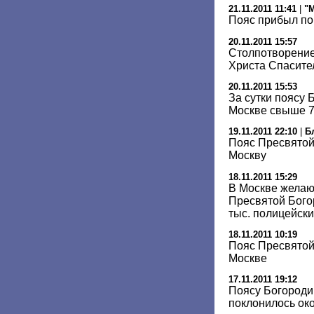
21.11.2011 11:41
|
"
Пояс прибыл по
20.11.2011 15:57
Столпотворение
Христа Спасите
20.11.2011 15:53
За сутки поясу 
Москве свыше 7
19.11.2011 22:10
|
Б
Пояс Пресвятой
Москву
18.11.2011 15:29
В Москве желаю
Пресвятой Бого
тыс. полицейски
18.11.2011 10:19
Пояс Пресвятой
Москве
17.11.2011 19:12
Поясу Богороди
поклонилось ок