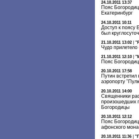
24.10.2011 13:37
Пояс Богородиц
Екатеринбург
24.10.2011 10:11
Доступ к поясу 
был круглосуто
21.10.2011 13:02
|
"
Чудо прилетело
21.10.2011 12:10
|
"
Пояс Богородиц
20.10.2011 17:58
Путин встретил
аэропорту "Пул
20.10.2011 14:00
Священники рас
произошедших п
Богородицы
20.10.2011 12:12
Пояс Богородиц
афонского мон
20.10.2011 11:36
|
"