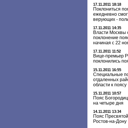
17.11.2011 18:18
Поклониться по
ежедневно смогу
верующих - пол
17.11.2011 14:35
Власти Москвы 
поклонение поя
начиная с 22 но
17.11.2011 11:52
Вице-премьер Р
поклонились по
15.11.2011 16:55
Специальные по
отдаленных рай
области к пояс
15.11.2011 10:57
Пояс Богородиц
на четыре дня
14.11.2011 13:34
Пояс Пресвятой
Ростов-на-Дону