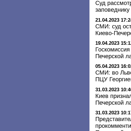
Суд рассмот
заповеднику
21.04.2023 17:2
СМИ: суд ос
Киево-Печер
19.04.2023 15:1
Госкомиссия 
Печерской л
05.04.2023 16:0
СМИ: во Льв
ПЦУ Георгие
31.03.2023 10:4
Киев призна
Печерской л
31.03.2023 10:1
Представите
прокомменти