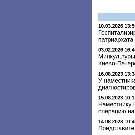
10.03.2026 13:5
Госпитализи
патриархата
03.02.2026 16:4
Минкультуры
Киево-Печер
16.08.2023 13:3
У наместник
диагностиро
15.08.2023 10:1
Наместнику 
операцию на
14.08.2023 10:4
Представите