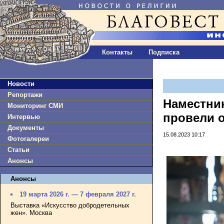
Контакты
Подписка
Новости
Репортажи
Наместни
Мониторинг СМИ
провели 
Интервью
Документы
15.08.2023 10:17
Фотогалереи
Статьи
Анонсы
Анонсы
19 марта 2026 г. — 7 февраля 2027 г.
Выставка «Искусство добродетельных
жен». Москва