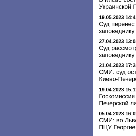
Украинской 
19.05.2023 14:4
Суд перенес
заповеднику
27.04.2023 13:0
Суд рассмот
заповеднику
21.04.2023 17:2
СМИ: суд ос
Киево-Печер
19.04.2023 15:1
Госкомиссия 
Печерской л
05.04.2023 16:0
СМИ: во Льв
ПЦУ Георгие