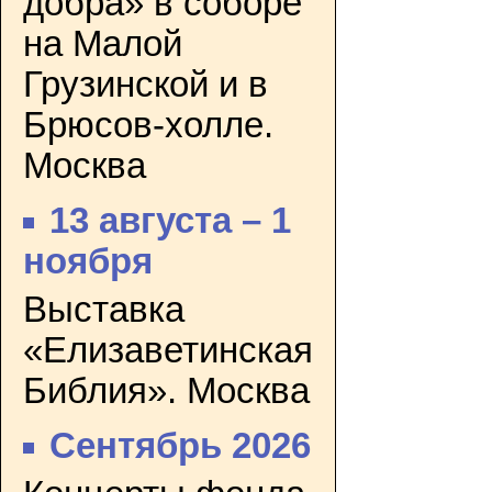
добра» в соборе
на Малой
Грузинской и в
Брюсов-холле.
Москва
13 августа – 1
ноября
Выставка
«Елизаветинская
Библия». Москва
Сентябрь 2026