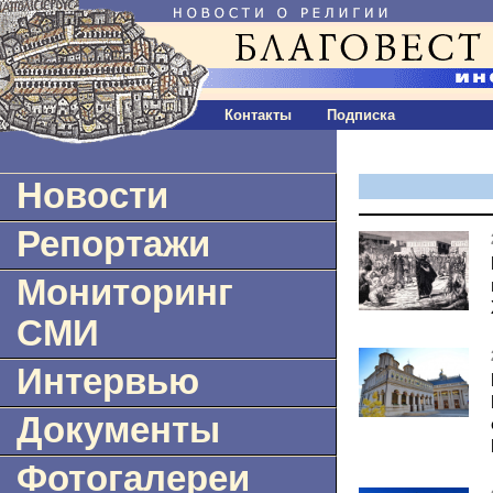
Контакты
Подписка
Новости
Репортажи
Мониторинг
СМИ
Интервью
Документы
Фотогалереи