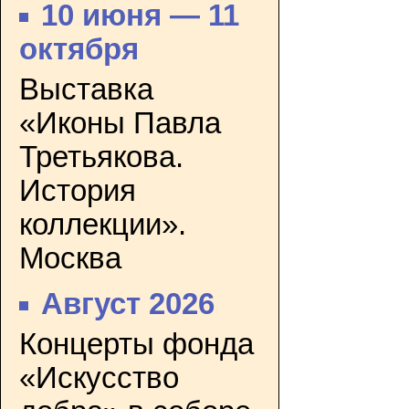
10 июня — 11
октября
Выставка
«Иконы Павла
Третьякова.
История
коллекции».
Москва
Август 2026
Концерты фонда
«Искусство