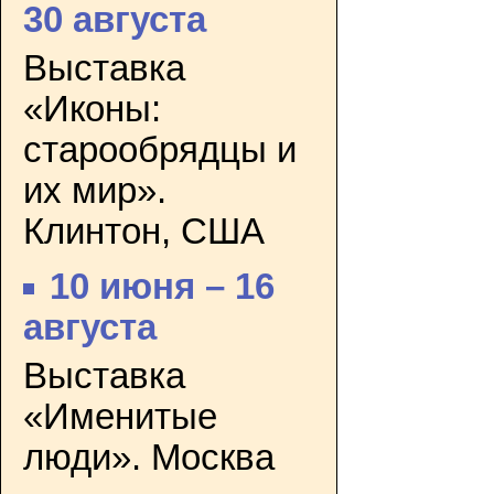
30 августа
Выставка
«Иконы:
старообрядцы и
их мир».
Клинтон, США
10 июня – 16
августа
Выставка
«Именитые
люди». Москва