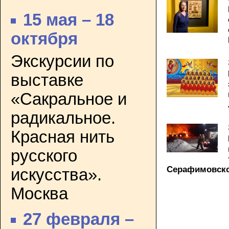
15 мая – 18
октября
Экскурсии по
выставке
«Сакральное и
радикальное.
Красная нить
русского
Серафимовско
искусства».
Москва
27 февраля –