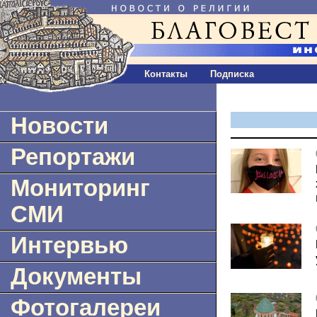
Контакты
Подписка
Новости
Репортажи
Мониторинг
СМИ
Интервью
Документы
Фотогалереи