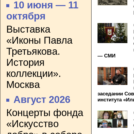
10 июня — 11
октября
Выставка
«Иконы Павла
Третьякова.
— СМИ
История
коллекции».
Москва
заседании Сов
Август 2026
института «Ил
Концерты фонда
«Искусство