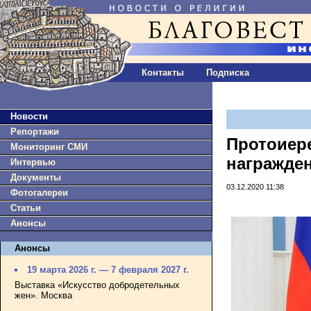
Контакты
Подписка
Новости
Репортажи
Протоиере
Мониторинг СМИ
награжде
Интервью
Документы
03.12.2020 11:38
Фотогалереи
Статьи
Анонсы
Анонсы
19 марта 2026 г. — 7 февраля 2027 г.
Выставка «Искусство добродетельных
жен». Москва