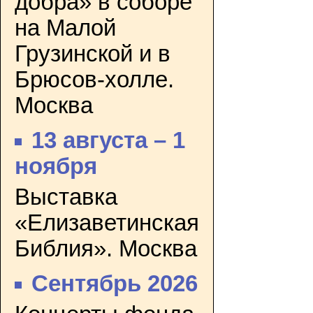
добра» в соборе
на Малой
Грузинской и в
Брюсов-холле.
Москва
13 августа – 1
ноября
Выставка
«Елизаветинская
Библия». Москва
Сентябрь 2026