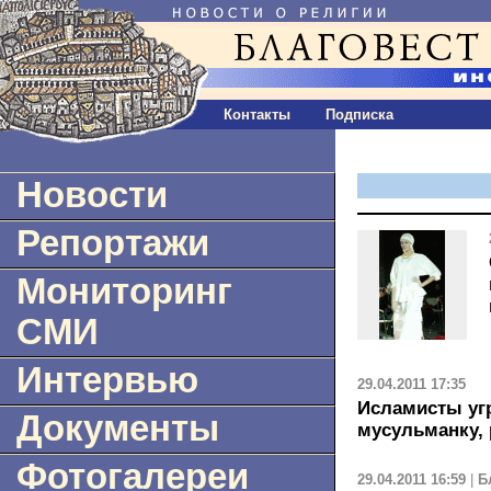
Контакты
Подписка
Новости
Репортажи
Мониторинг
СМИ
Интервью
29.04.2011 17:35
Исламисты уг
Документы
мусульманку,
Фотогалереи
29.04.2011 16:59
|
Б