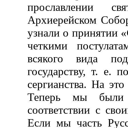
прославлении св
Архиерейском Собор
узнали о принятии 
четкими постулата
всякого вида по
государству, т. е.
сергианства. На это
Теперь мы были 
соответствии с сво
Если мы часть Русс