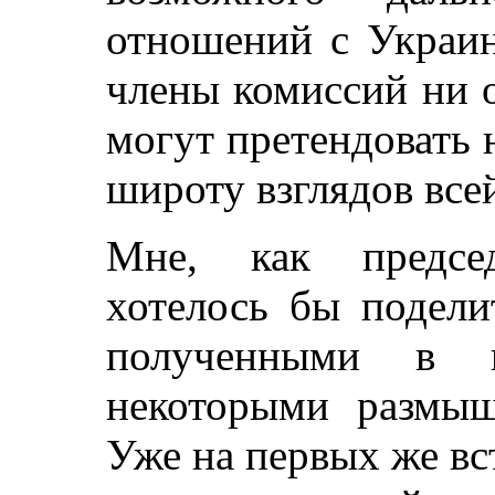
отношений с Украин
члены комиссий ни 
могут претендовать 
широту взглядов все
Мне, как предсе
хотелось бы подели
полученными в п
некоторыми размыш
Уже на первых же вст