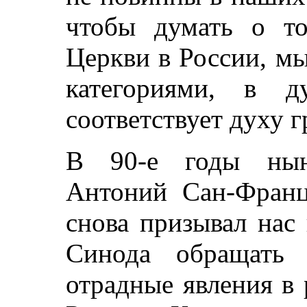
чтобы думать о т
Церкви в России, м
категориями, в д
соответствует духу 
В 90-е годы нын
Антоний Сан-Франц
снова призывал нас
Синода обращать 
отрадные явления в