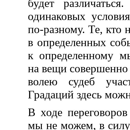
будет различатьс
одинаковых условия
по-разному. Те, кто
в определенных соб
к определенному м
на вещи совершенно 
волею судеб учас
Градаций здесь мож
В ходе переговоров
мы не можем, в силу