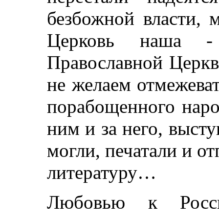
безбожной власти, 
Церковь наша -
Православной Церкв
не желаем отмежеват
порабощенного наро
ним и за него, высту
могли, печатали и о
литературу…
Любовью к Рос