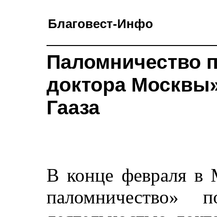
Благовест-Инфо
Паломничество п
доктора Москвы
Гааза
В конце февраля в 
паломничество» 