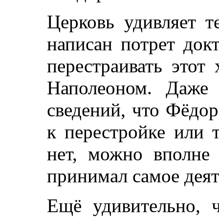
Церковь удивляет т
написан потрет док
перестраивать этот
Наполеоном. Даже
сведений, что Фёдо
к перестройке или 
нет, можно вполне 
принимал самое деят
Ещё удивительно, ч