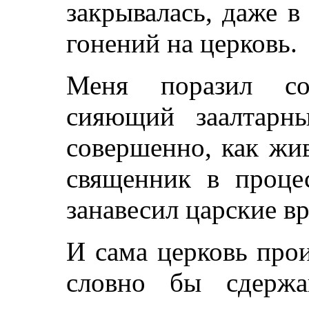
закрывалась, даже в
гонений на церковь.
Меня поразил со
сияющий заалтарн
совершенно, как жи
священник в проце
занавесил царские вр
И сама церковь прои
словно бы сдержа