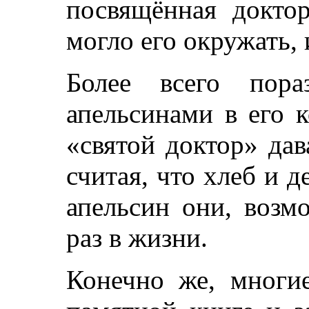
посвящённая доктор
могло его окружать, 
Более всего пора
апельсинами в его 
«святой доктор» дав
считая, что хлеб и д
апельсин они, возм
раз в жизни.
Конечно же, многие