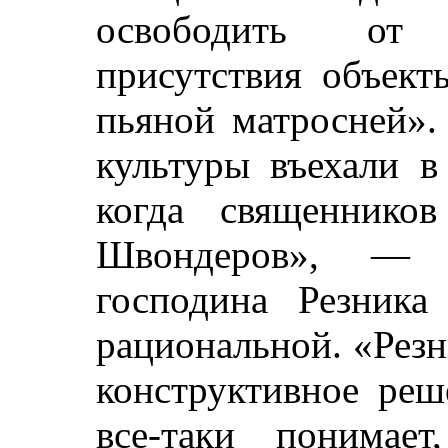
освободить от 
присутствия объект
пьяной матросней».
культуры въехали в
когда священников
Швондеров», — 
господина Резника
рациональной. «Резн
конструктивное реш
все-таки понимае