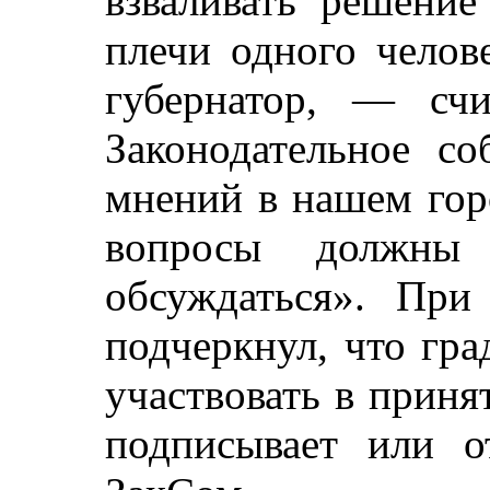
взваливать решение
плечи одного челов
губернатор, — сч
Законодательное с
мнений в нашем гор
вопросы должны 
обсуждаться». При
подчеркнул, что гра
участвовать в прин
подписывает или о