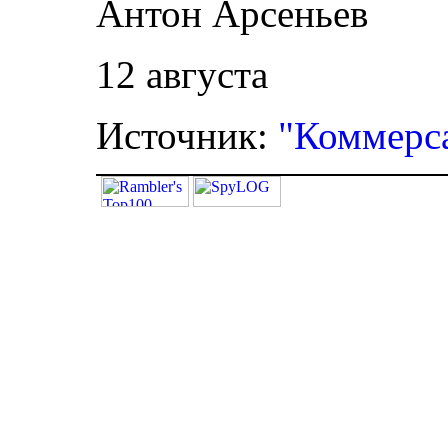
Антон Арсеньев
12 августа
Источник:
"Коммерс