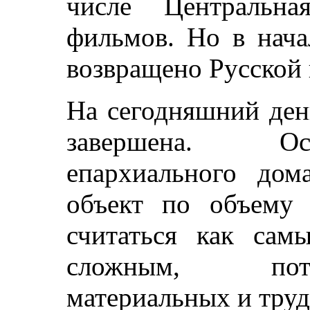
числе Центральна
фильмов. Но в нача
возвращено Русской 
На сегодняшний ден
завершена. Ос
епархиального дом
объект по объему
считаться как са
сложным, пот
материальных и тру