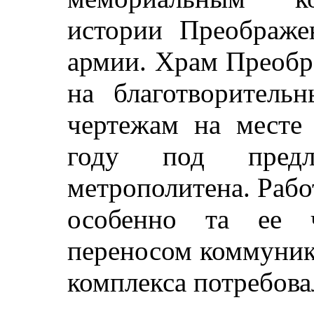
истории Преображе
армии. Храм Преобр
на благотворитель
чертежам на месте 
году под предл
метрополитена. Рабо
особенно та ее ч
переносом коммуник
комплекса потребовал