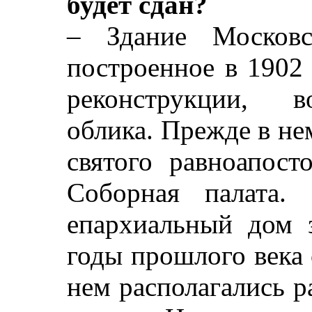
будет сдан?
– Здание Московс
построенное в 1902 
реконструкции, в
облика. Прежде в не
святого равноапост
Соборная палата.
епархиальный дом з
годы прошлого века
нем располагались р