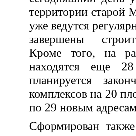
территории старой 
уже ведутся регуляр
завершены строит
Кроме того, на ра
находятся еще 28
планируется закон
комплексов на 20 пл
по 29 новым адресам
Сформирован также