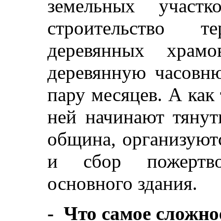
земельных участ
строительство т
деревянных храмо
деревянную часовню
пару месяцев. А как 
ней начинают тянут
община, организуют
и сбор пожертво
основного здания.
- Что самое сложно