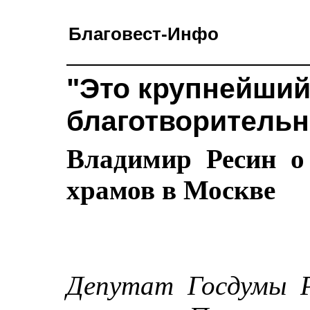
Благовест-Инфо
"Это крупнейший
благотворительн
Владимир Ресин о
храмов в Москве
Депутат Госдумы Р