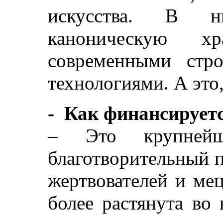
искусства. В н
каноническую х
современными стр
технологиями. А это,
- Как финансирует
– Это крупней
благотворительный п
жертвователей и мец
более растянута во 