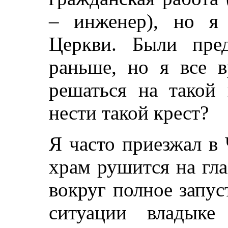
– инженер), но я
Церкви. Были пред
раньше, но я все в
решаться на такой
нести такой крест?
Я часто приезжал в
храм рушится на гла
вокруг полное запус
ситуации владык