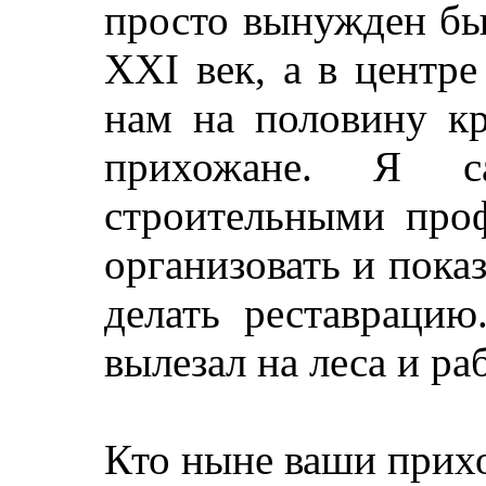
просто вынужден бы
ХХI век, а в центр
нам на половину кр
прихожане. Я с
строительными проф
организовать и пока
делать реставрацию
вылезал на леса и р
Кто ныне ваши прих