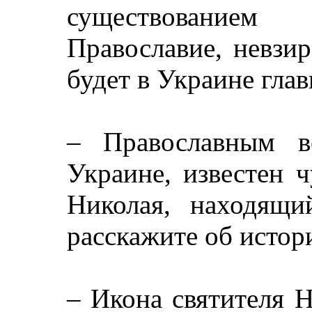
существование
Православие, невзир
будет в Украине гла
– Православным в
Украине, известен 
Николая, находящи
расскажите об истор
– Икона святителя 