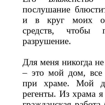
послушание блюстит
и в круг моих об
средств, чтобы п
разрушение.
Для меня никогда не
– это мой дом, все
при храме. Мой д
регенты. Из храма 
гражданская работа 