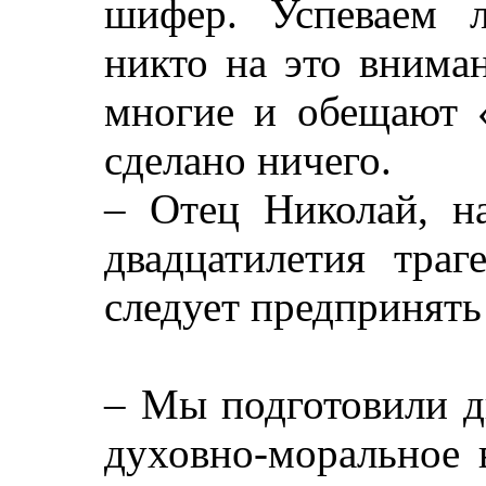
шифер. Успеваем 
никто на это внима
многие и обещают «
сделано ничего.
– Отец Николай, на
двадцатилетия тра
следует предпринять
– Мы подготовили д
духовно-моральное 