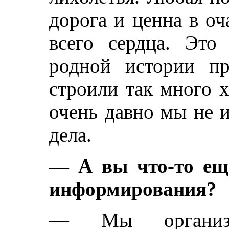
дорога и ценна в оч
всего сердца. Это
родной истории п
строили так много 
очень давно мы не 
дела.
— А вы что-то ещ
информирования?
— Мы организо