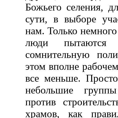
Божьего селения, д
сути, в выборе уча
нам. Только немного
люди пытаются 
сомнительную поли
этом вполне рабочем
все меньше. Просто
небольшие группы
против строительст
храмов, как прави