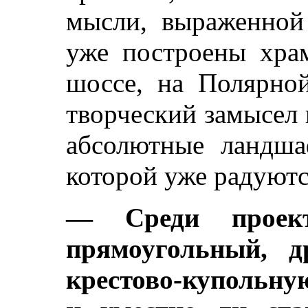
мысли, выраженной 
уже построены хра
шоссе, на Полярной
творческий замысел
абсолютные ландша
которой уже радуютс
— Среди проек
прямоугольный, д
крестово-купольну