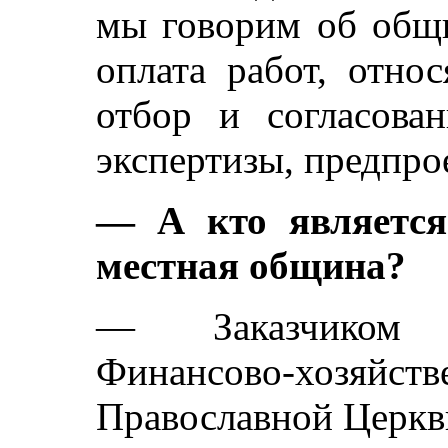
мы говорим об общи
оплата работ, отно
отбор и согласован
экспертизы, предпро
— А кто является
местная община?
— Заказчиком с
Финансово-хозяйст
Православной Церкв