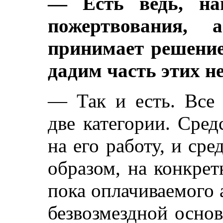
— Есть ведь, нав
пожертвования, 
принимает решение
дадим часть этих 
— Так и есть. Все 
две категории. Сред
на его работу, и ср
образом, на конкрет
пока оплачиваемого 
безвозмездной основ