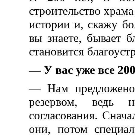
строительство храма
истории и, скажу бо
вы знаете, бывает 
становится благоуст
— У вас уже все 20
— Нам предложено 
резервом, ведь 
согласования. Снач
они, потом специа