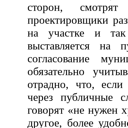
сторон, смотрят 
проектировщики ра
на участке и так
выставляется на 
согласование мун
обязательно учиты
отрадно, что, если
через публичные с
говорят «не нужен х
другое, более удобн