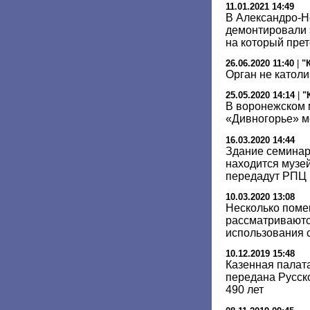
11.01.2021 14:49
В Александро-Н
демонтировали 
на который пре
26.06.2020 11:40
|
"
Орган не католи
25.05.2020 14:14
|
"
В воронежском 
«Дивногорье» м
16.03.2020 14:44
Здание семинар
находится музе
передадут РПЦ
10.03.2020 13:08
Несколько поме
рассматриваютс
использования 
10.12.2019 15:48
Казенная палат
передана Русск
490 лет