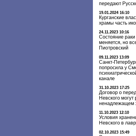
передают Русск
19.01.2024 16:10
Курганские влас
храмы часть ик
24.11.2023 10:16
Состояние раки
меняется, но вс
Пиотровский
09.11.2023 13:09
Санкт-Петербур
попросила у См
психиатрическо
канале
31.10.2023 17:25
Договор о пере
Невского могут 
ненадлежащем 
11.10.2023 12:10
Условия хранен
Невского в лав
02.10.2023 15:49