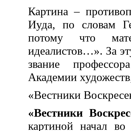
Картина – противоп
Иуда, по словам Г
потому что мат
идеалистов…». За э
звание профессор
Академии художеств,
«Вестники Воскресе
«Вестники Воскрес
картиной начал во