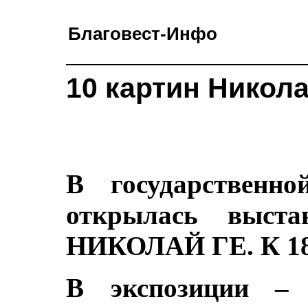
Благовест-Инфо
10 картин Никола
В государственно
открылась выста
НИКОЛАЙ ГЕ. К 180
В экспозиции – 