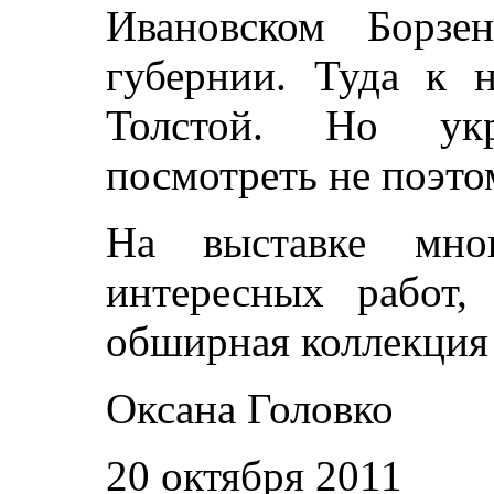
Ивановском Борзен
губернии. Туда к 
Толстой. Но укр
посмотреть не поэто
На выставке мно
интересных работ,
обширная коллекция
Оксана Головко
20 октября 2011