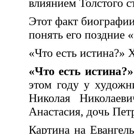
влиянием Толстого с
Этот факт биографи
понять его поздние 
«Что есть истина?» 
«Что есть истина?»
этом году у художн
Николая Николаеви
Анастасия, дочь Пет
Картина на Евангел