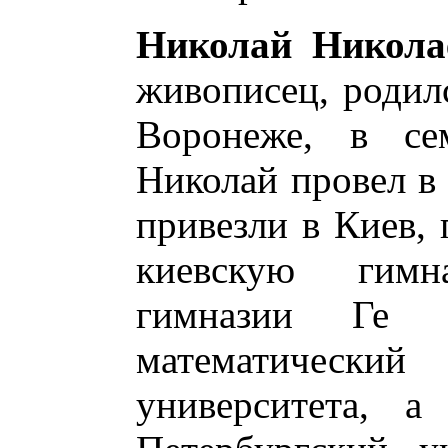
Николай Никола
живописец, родил
Воронеже, в се
Николай провел в 
привезли в Киев,
киевскую гим
гимназии Ге 
математический
университета, а