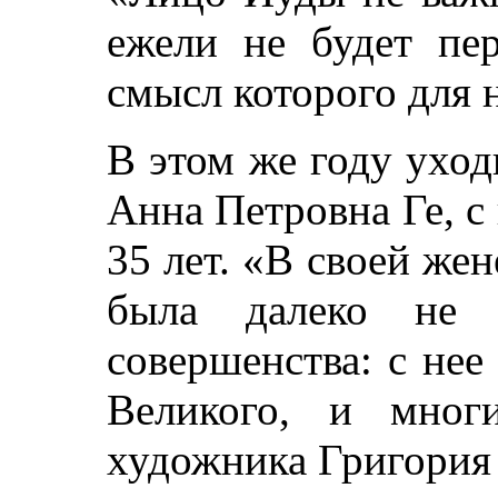
ежели не будет пер
смысл которого для н
В этом же году ухо
Анна Петровна Ге, с
35 лет. «В своей жен
была далеко не 
совершенства: с нее
Великого, и мног
художника Григория