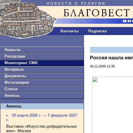
Контакты
Подписка
Новости
Репортажи
Россия нашла им
Мониторинг СМИ
06.11.2009 12:38
Интервью
Документы
Фотогалереи
Статьи
Анонсы
Анонсы
19 марта 2026 г. — 7 февраля 2027
г.
Выставка «Искусство добродетельных
жен». Москва