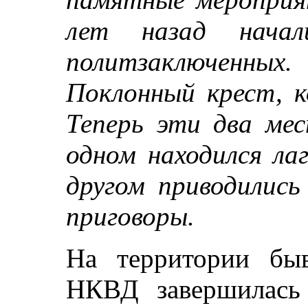
лет назад начал
политзаключенн
Поклонный крест, к
Теперь эти два мес
одном находился лаг
другом приводились
приговоры.
На территории быв
НКВД завершилась