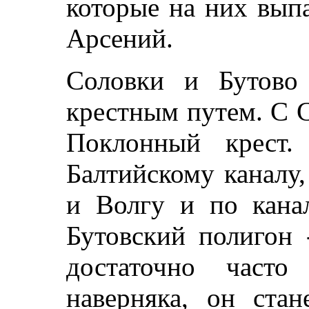
которые на них выпа
Арсений.
Соловки и Бутово
крестным путем. С 
Поклонный крест.
Балтийскому каналу,
и Волгу и по кан
Бутовский полигон 
достаточно часто
наверняка, он ста