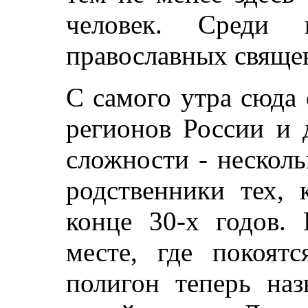
человек. Среди 
православных свяще
С самого утра сюда
регионов России и 
сложности - несколь
родственники тех, 
конце 30-х годов.
месте, где покоят
полигон теперь наз