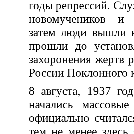
годы репрессий. Слу
новомучеников и 
затем люди вышли 
прошли до установ
захоронения жертв 
России Поклонного к
8 августа, 1937 го
начались массовые
официально считалс
тем не менее здесь