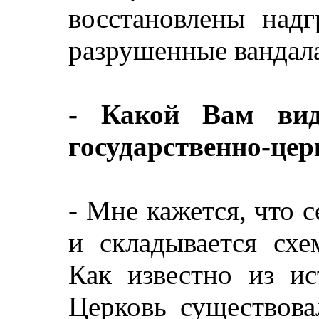
восстановлены надг
разрушенные вандал
- Какой Вам вид
государственно-це
- Мне кажется, что с
и складывается схе
Как известно из ис
Церковь существова