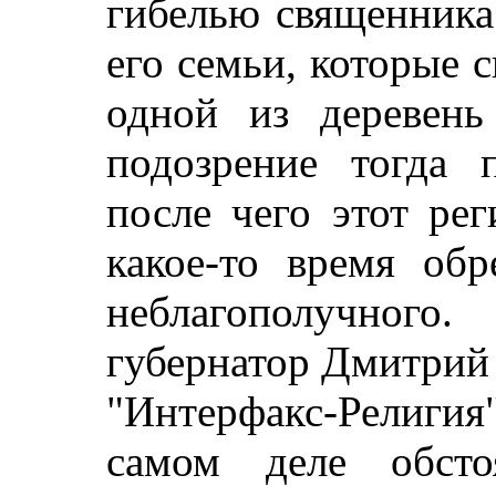
гибелью священника
его семьи, которые 
одной из деревень
подозрение тогда 
после чего этот ре
какое-то время об
неблагополучног
губернатор Дмитрий
"Интерфакс-Религия
самом деле обсто