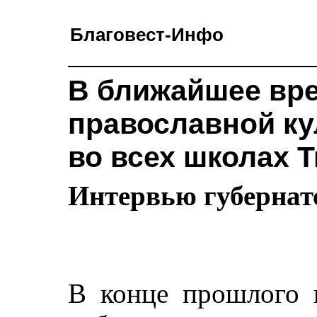
Благовест-Инфо
В ближайшее вр
православной ку
во всех школах 
Интервью губернат
В конце прошлого г