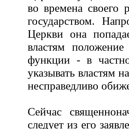
во времена своего 
государством. Напр
Церкви она попада
властям положение
функции - в частно
указывать властям н
несправедливо обиж
Сейчас священнона
следует из его заявл