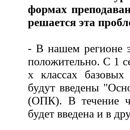
формах преподаван
решается эта пробл
- В нашем регионе 
положительно. С 1 се
х классах базовых
будут введены "Осн
(ОПК). В течение ч
будет введена и в др