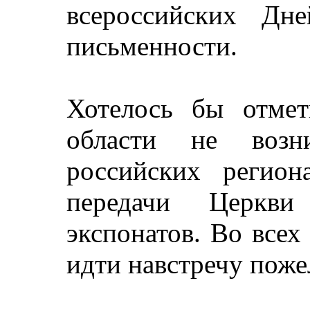
всероссийских Дн
письменности.
Хотелось бы отмет
области не возн
российских регион
передачи Церкв
экспонатов. Во всех
идти навстречу поже