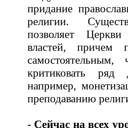
придание православ
религии. Сущес
позволяет Церкви
властей, причем 
самостоятельным,
критиковать ряд 
например, монетиза
преподаванию религ
- Сейчас на всех у