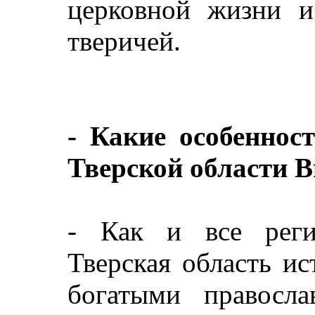
церковной жизни и
тверичей.
- Какие особеннос
Тверской области 
- Как и все реги
Тверская область ис
богатыми правосл