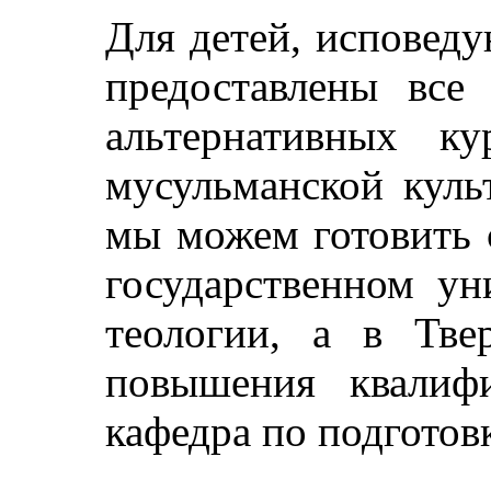
Для детей, исповед
предоставлены все
альтернативных к
мусульманской куль
мы можем готовить 
государственном ун
теологии, а в Тве
повышения квалифи
кафедра по подготов