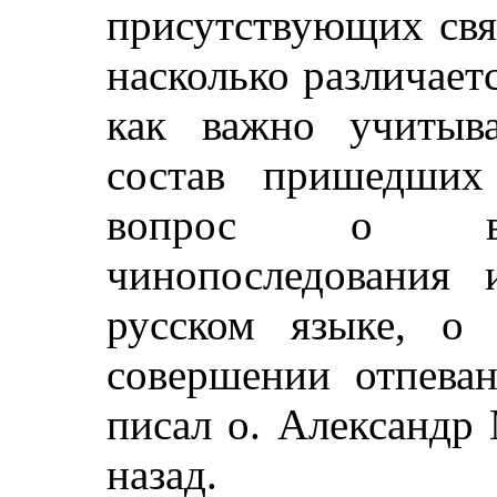
присутствующих свя
насколько различает
как важно учитыв
состав пришедших
вопрос о воз
чинопоследования
русском языке, о 
совершении отпеван
писал о. Александр
назад.