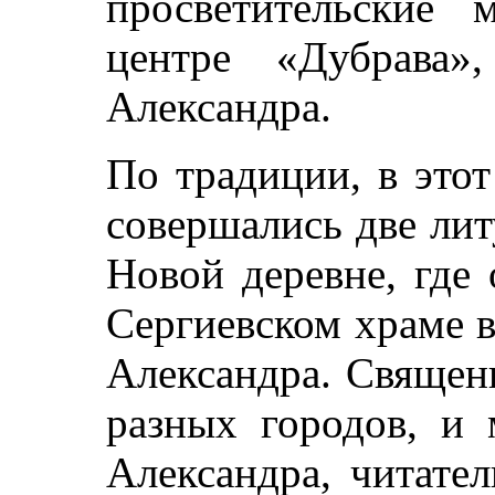
просветительские 
центре «Дубрава»
Александра.
По традиции, в это
совершались две лит
Новой деревне, где
Сергиевском храме в
Александра. Священ
разных городов, и 
Александра, читате