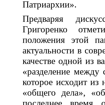
Патриархии».
Предваряя дискус
Григоренко отмет
положения этой па
актуальности в сов
качестве одной из 
«разделение между 
которое исходит из
«общего дела», «о
последнее время 