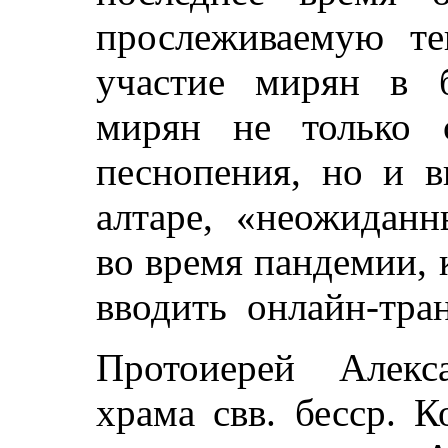
прослеживаемую те
участие мирян в 
мирян не только 
песнопения, но и в
алтаре, «неожиданн
во время пандемии, 
вводить онлайн-тра
Протоиерей Алекс
храма свв. бесср. 