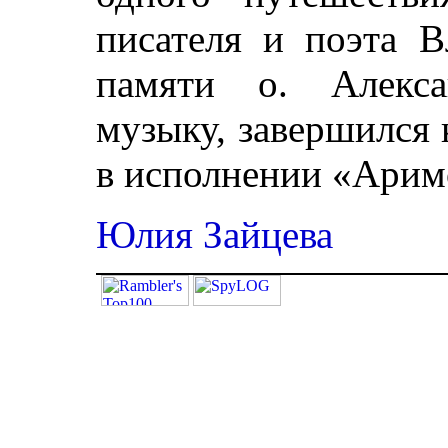
писателя и поэта В
памяти о. Алекса
музыку, завершился
в исполнении «Арим
Юлия Зайцева