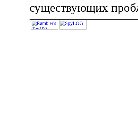
существующих пробл