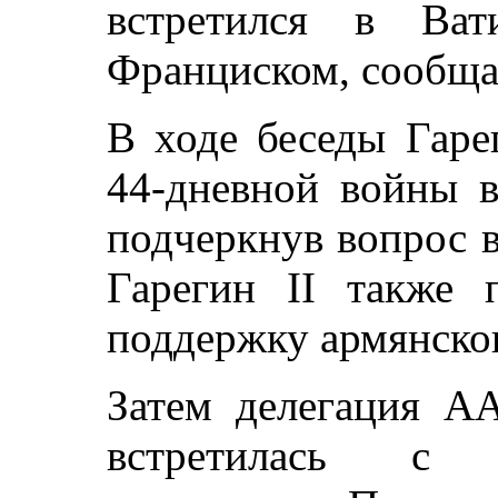
встретился в Ва
Франциском, сообщ
В ходе беседы Гаре
44-дневной войны в
подчеркнув вопрос 
Гарегин II также 
поддержку армянско
Затем делегация АА
встретилась с г