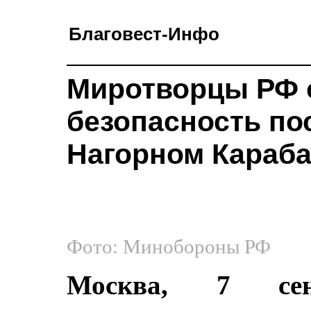
Благовест-Инфо
Миротворцы РФ 
безопасность по
Нагорном Караба
Фото: Минобороны РФ
Москва, 7 сент