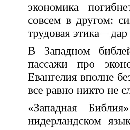
экономика погибн
совсем в другом: с
трудовая этика – дар
В Западном библе
пассажи про экон
Евангелия вполне бе
все равно никто не с
«Западная Библия
нидерландском язык