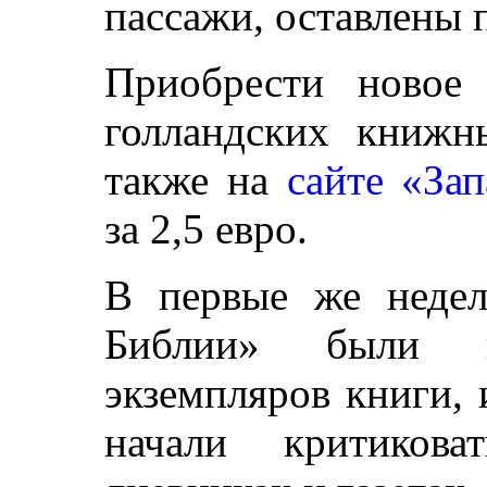
пассажи, оставлены 
Приобрести новое
голландских книжн
также на
сайте «За
за 2,5 евро.
В первые же недел
Библии» были п
экземпляров книги,
начали критикова