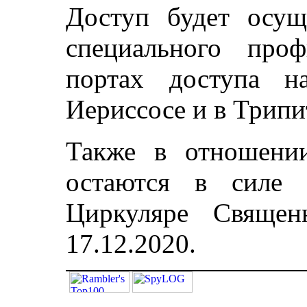
Доступ будет осущ
специального проф
портах доступа н
Иериссосе и в Трипи
Также в отношени
остаются в силе 
Циркуляре Свяще
17.12.2020.